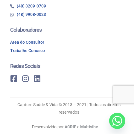
(48) 3209-0709
(48) 9908-0023
Colaboradores
Área do Consultor
Trabalhe Conosco
Redes Sociais
Capture Saúde & Vida © 2013 – 2021 | Todos os direitos
reservados
Desenvolvido por
ACRIE
e
Multivibe