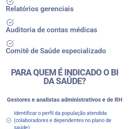
Relatórios gerenciais
Auditoria de contas médicas
Comitê de Saúde especializado
PARA QUEM É INDICADO O BI
DA SAÚDE?
Gestores e analistas administrativos e de RH
Identificar o perfil da população atendida
(colaboradores e dependentes no plano de
saúde)