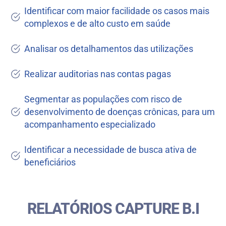
Identificar com maior facilidade os casos mais
complexos e de alto custo em saúde
Analisar os detalhamentos das utilizações
Realizar auditorias nas contas pagas
Segmentar as populações com risco de
desenvolvimento de doenças crônicas, para um
acompanhamento especializado
Identificar a necessidade de busca ativa de
beneficiários
RELATÓRIOS CAPTURE B.I