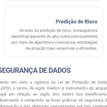
Predição de Risco
Através da predição de risco, conseguimos
identificar paciente de alto custo precocemente
por meio de algoritmos e estruturar estratégias
de atuação mais assertivas e eficientes.
SEGURANÇA DE DADOS
endo em vista a vigência da Lei de Proteção de Dad
LGPD), o termo de sigilo médico é instrumento de ampa
egal em relação ao sigilo dos dados dos beneficiário
bservando e cumprindo as boas práticas de segurança 
nformação e das diretrizes preconizadas por tais sistem