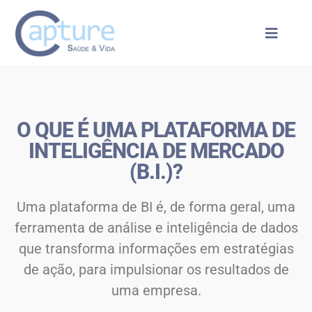
O QUE É UMA PLATAFORMA DE
INTELIGÊNCIA DE MERCADO
(B.I.)?
Uma plataforma de BI é, de forma geral, uma
ferramenta de análise e inteligência de dados
que transforma informações em estratégias
de ação, para impulsionar os resultados de
uma empresa.