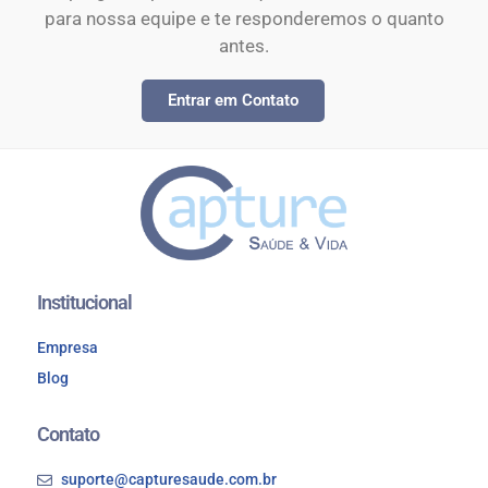
para nossa equipe e te responderemos o quanto
antes.
Entrar em Contato
Institucional
Empresa
Blog
Contato
suporte@capturesaude.com.br