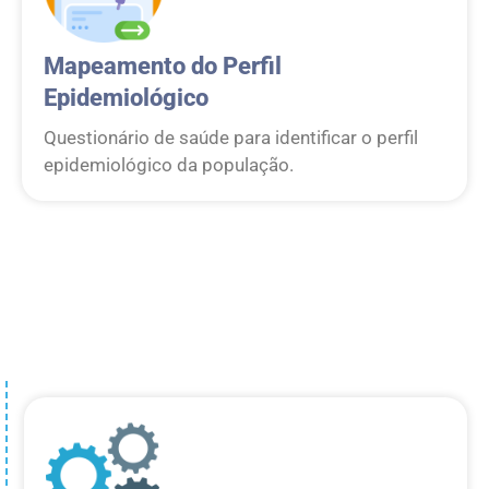
Mapeamento do Perfil
Epidemiológico
Questionário de saúde para identificar o perfil
epidemiológico da população.