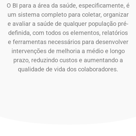
O BI para a área da saúde, especificamente, é
um sistema completo para coletar, organizar
e avaliar a saúde de qualquer população pré-
definida, com todos os elementos, relatórios
e ferramentas necessários para desenvolver
intervenções de melhoria a médio e longo
prazo, reduzindo custos e aumentando a
qualidade de vida dos colaboradores.