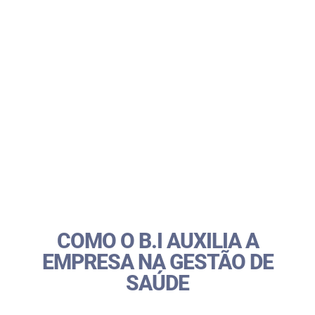
COMO O B.I AUXILIA A
EMPRESA NA GESTÃO DE
SAÚDE