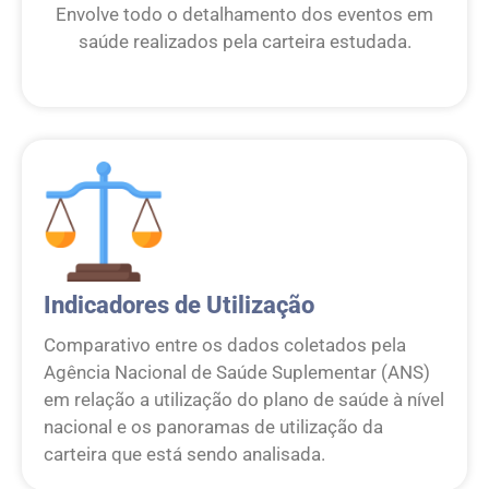
Envolve todo o detalhamento dos eventos em
saúde realizados pela carteira estudada.
Indicadores de Utilização
Comparativo entre os dados coletados pela
Agência Nacional de Saúde Suplementar (ANS)
em relação a utilização do plano de saúde à nível
nacional e os panoramas de utilização da
carteira que está sendo analisada.