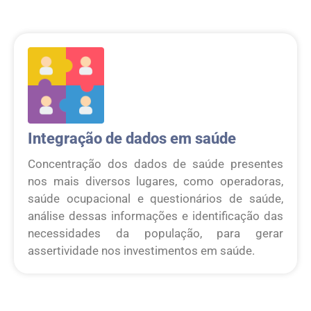
Integração de dados em saúde
Concentração dos dados de saúde presentes
nos mais diversos lugares, como operadoras,
saúde ocupacional e questionários de saúde,
análise dessas informações e identificação das
necessidades da população, para gerar
assertividade nos investimentos em saúde.