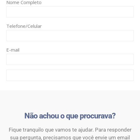
Nome Completo
Telefone/Celular
E-mail
Não achou o que procurava?
Fique tranquilo que vamos te ajudar. Para responder
sua pergunta, precisamos que você envie um email