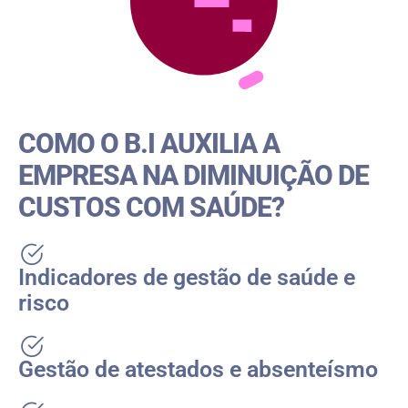
COMO O B.I AUXILIA A
EMPRESA NA DIMINUIÇÃO DE
CUSTOS COM SAÚDE?
Indicadores de gestão de saúde e
risco
Gestão de atestados e absenteísmo