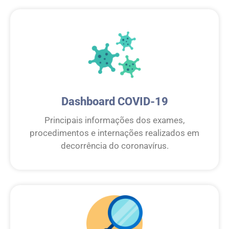
Dashboard COVID-19
Principais informações dos exames,
procedimentos e internações realizados em
decorrência do coronavírus.