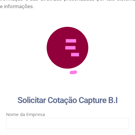
e informações.
Solicitar Cotação Capture B.I
Nome da Empresa