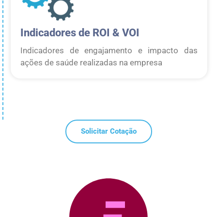
Indicadores de ROI & VOI
Indicadores de engajamento e impacto das
ações de saúde realizadas na empresa
Solicitar Cotação