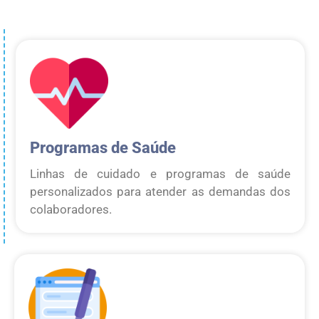
Programas de Saúde
Linhas de cuidado e programas de saúde
personalizados para atender as demandas dos
colaboradores.