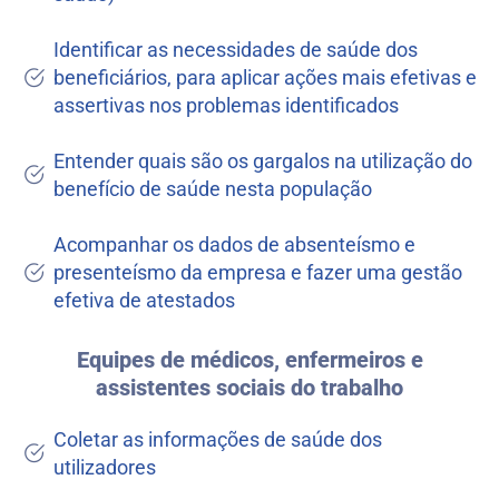
Identificar as necessidades de saúde dos
beneficiários, para aplicar ações mais efetivas e
assertivas nos problemas identificados
Entender quais são os gargalos na utilização do
benefício de saúde nesta população
Acompanhar os dados de absenteísmo e
presenteísmo da empresa e fazer uma gestão
efetiva de atestados
Equipes de médicos, enfermeiros e
assistentes sociais do trabalho
Coletar as informações de saúde dos
utilizadores