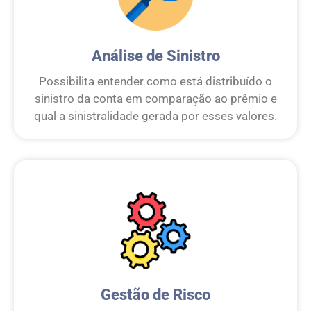
Análise de Sinistro
Possibilita entender como está distribuído o
sinistro da conta em comparação ao prêmio e
qual a sinistralidade gerada por esses valores.
Gestão de Risco