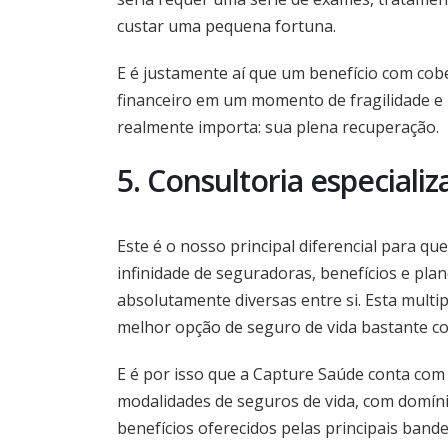
custar uma pequena fortuna.
E é justamente aí que um benefício com cob
financeiro em um momento de fragilidade e 
realmente importa: sua plena recuperação.
5. Consultoria especiali
Este é o nosso principal diferencial para q
infinidade de seguradoras, benefícios e plan
absolutamente diversas entre si. Esta multip
melhor opção de seguro de vida bastante c
E é por isso que a Capture Saúde conta com
modalidades de seguros de vida, com domíni
benefícios oferecidos pelas principais band