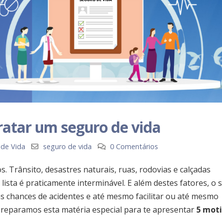
ratar um seguro de vida
 de Vida
seguro de vida
0 Comentários
os. Trânsito, desastres naturais, ruas, rodovias e calçadas
lista é praticamente interminável. E além destes fatores, o 
 chances de acidentes e até mesmo facilitar ou até mesmo
 preparamos esta matéria especial para te apresentar
5 mot