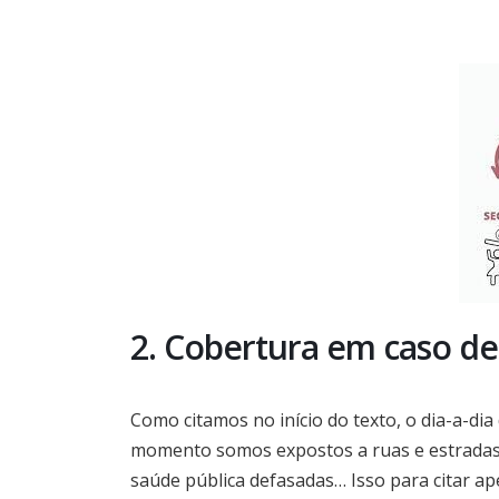
2. Cobertura em caso de
Como citamos no início do texto, o dia-a-dia 
momento somos expostos a ruas e estradas e
saúde pública defasadas… Isso para citar ap