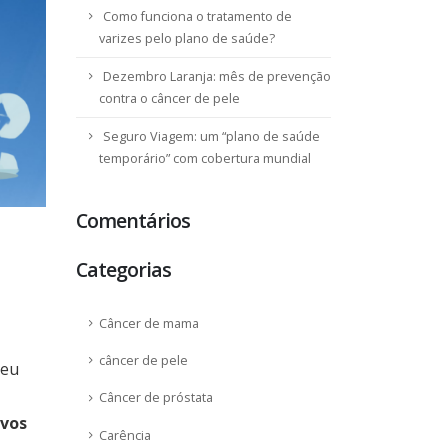
Como funciona o tratamento de
varizes pelo plano de saúde?
Dezembro Laranja: mês de prevenção
contra o câncer de pele
Seguro Viagem: um “plano de saúde
temporário” com cobertura mundial
Comentários
Categorias
Câncer de mama
câncer de pele
seu
Câncer de próstata
ivos
Carência