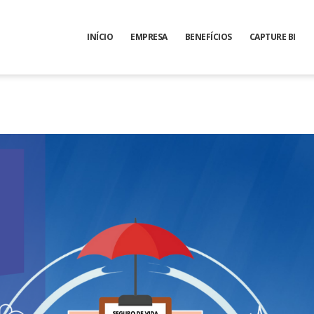
INÍCIO
EMPRESA
BENEFÍCIOS
CAPTURE BI