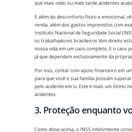
que mais cedo ou mais tarde acidentes aca
E além do desconforto físico e emocional, 
renda, além dos gastos imprevistos com exa
Instituto Nacional de Seguridade Social (INS
os trabalhadores brasileiros têm direito es
nossa vida em um caos completo. E o caos p
já que dependem exclusivamente da própria f
Por isso, contar com apoio financeiro em um
para que você e sua família possam superar
pelo acidente em si. Este é mais um ótimo 
acidentes.
3. Proteção enquanto vo
Como disse acima, o INSS infelizmente convi