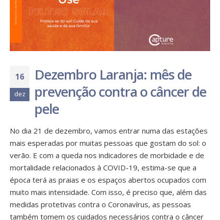
Dezembro Laranja: mês de
16
prevenção contra o câncer de
dez
pele
No dia 21 de dezembro, vamos entrar numa das estações
mais esperadas por muitas pessoas que gostam do sol: o
verão. E com a queda nos indicadores de morbidade e de
mortalidade relacionados à COVID-19, estima-se que a
época terá as praias e os espaços abertos ocupados com
muito mais intensidade. Com isso, é preciso que, além das
medidas protetivas contra o Coronavírus, as pessoas
também tomem os cuidados necessários contra o câncer