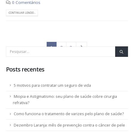
0 Comentários
CONTINUAR LENDO...
1
2
3
Posts recentes
5 motivos para contratar um seguro de vida
Miopia e Astigmatismo: seu plano de saúde cobre cirurgia
refrativa?
Como funciona o tratamento de varizes pelo plano de saúde?
Dezembro Laranja: mês de prevenção contra o câncer de pele