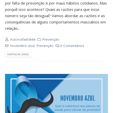
por falta de prevenção e por maus hábitos cotidianos. Mas
porquê isso acontece? Quais as razões para que esse
número seja tão desigual? Vamos abordar as razões e as
consequências de alguns comportamentos masculinos em
relação...
Autor
rafael.leite
Prevenção
novembro azul
,
Prevenção
0 Comentários
CONTINUAR LENDO...