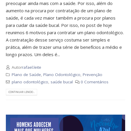
preocupar ainda mais com a saúde. Por isso, além do
aumento na procura por contratação de um plano de
saúde, é cada vez maior também a procura por planos
para cuidar da saúde bucal. Por isso, no post de hoje
reunimos 6 motivos para contratar um plano odontológico.
A contratação desse serviço costuma ser simples e
prática, além de trazer uma série de benefícios a médio e
longo prazos. Um deles é...
Autor
rafael.leite
Plano de Saúde
,
Plano Odontológico
,
Prevenção
plano odontológico
,
saúde bucal
0 Comentários
CONTINUAR LENDO...