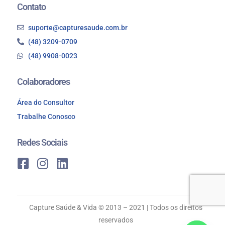
Contato
suporte@capturesaude.com.br
(48) 3209-0709
(48) 9908-0023
Colaboradores
Área do Consultor
Trabalhe Conosco
Redes Sociais
Capture Saúde & Vida © 2013 – 2021 | Todos os direitos
reservados