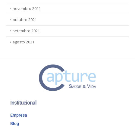
novembro 2021
outubro 2021
setembro 2021
agosto 2021
Institucional
Empresa
Blog