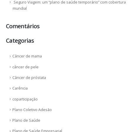
Seguro Viagem: um “plano de saúde temporário” com cobertura
mundial
Comentários
Categorias
Câncer de mama
câncer de pele
Câncer de próstata
Carência
coparticipação
Plano Coletivo Adesão
Plano de Saúde
Plano de Saúde Empresarial