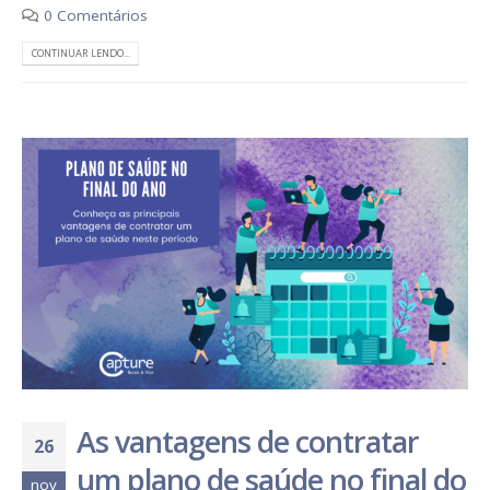
0 Comentários
CONTINUAR LENDO...
As vantagens de contratar
26
um plano de saúde no final do
nov