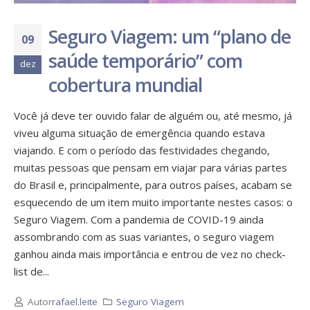
Seguro Viagem: um “plano de
09
saúde temporário” com
dez
cobertura mundial
Você já deve ter ouvido falar de alguém ou, até mesmo, já
viveu alguma situação de emergência quando estava
viajando. E com o período das festividades chegando,
muitas pessoas que pensam em viajar para várias partes
do Brasil e, principalmente, para outros países, acabam se
esquecendo de um item muito importante nestes casos: o
Seguro Viagem. Com a pandemia de COVID-19 ainda
assombrando com as suas variantes, o seguro viagem
ganhou ainda mais importância e entrou de vez no check-
list de...
Autor
rafael.leite
Seguro Viagem