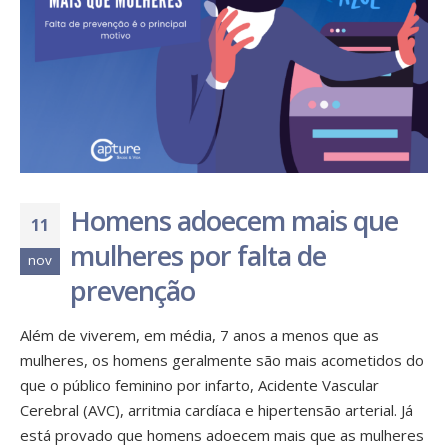
Homens adoecem mais que
11
mulheres por falta de
nov
prevenção
Além de viverem, em média, 7 anos a menos que as
mulheres, os homens geralmente são mais acometidos do
que o público feminino por infarto, Acidente Vascular
Cerebral (AVC), arritmia cardíaca e hipertensão arterial. Já
está provado que homens adoecem mais que as mulheres