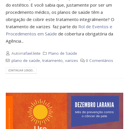
do estético. E você sabia que, justamente por ser um
procedimento médico, os planos de saúde têm a
obrigação de cobrir este tratamento integralmente? O
tratamento de varizes faz parte do
Rol de Eventos e
Procedimentos em Saúde
de cobertura obrigatória da
Agência...
Autor
rafael.leite
Plano de Saúde
plano de saúde
,
tratamento
,
varizes
0 Comentários
CONTINUAR LENDO...