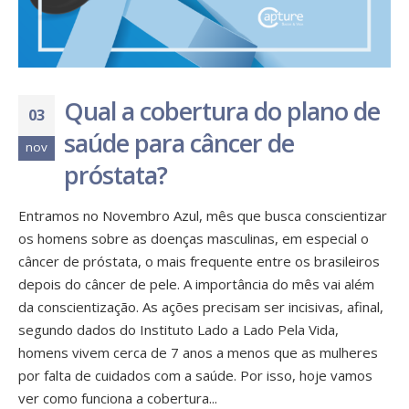
Qual a cobertura do plano de
03
saúde para câncer de
nov
próstata?
Entramos no Novembro Azul, mês que busca conscientizar
os homens sobre as doenças masculinas, em especial o
câncer de próstata, o mais frequente entre os brasileiros
depois do câncer de pele. A importância do mês vai além
da conscientização. As ações precisam ser incisivas, afinal,
segundo dados do Instituto Lado a Lado Pela Vida,
homens vivem cerca de 7 anos a menos que as mulheres
por falta de cuidados com a saúde. Por isso, hoje vamos
ver como funciona a cobertura...