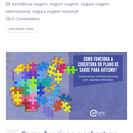
assistência viagem
,
seguro viagem
,
seguro viagem
internacional
,
seguro viagem nacional
0 Comentários
CONTINUAR LENDO...