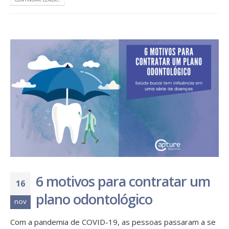
6 motivos para contratar um
16
plano odontológico
nov
Com a pandemia de COVID-19, as pessoas passaram a se