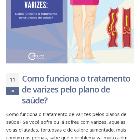
Como funciona o tratamento
11
de varizes pelo plano de
jan
saúde?
Como funciona o tratamento de varizes pelos planos de
saúde? Se você sofre ou já sofreu com varizes, aquelas
veias dilatadas, tortuosas e de calibre aumentado, mais
comum nas pernas, sabe que o problema vai muito além