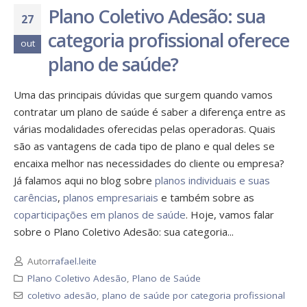
Plano Coletivo Adesão: sua
27
categoria profissional oferece
out
plano de saúde?
Uma das principais dúvidas que surgem quando vamos
contratar um plano de saúde é saber a diferença entre as
várias modalidades oferecidas pelas operadoras. Quais
são as vantagens de cada tipo de plano e qual deles se
encaixa melhor nas necessidades do cliente ou empresa?
Já falamos aqui no blog sobre
planos individuais e suas
carências
,
planos empresariais
e também sobre as
coparticipações em planos de saúde
. Hoje, vamos falar
sobre o Plano Coletivo Adesão: sua categoria...
Autor
rafael.leite
Plano Coletivo Adesão
,
Plano de Saúde
coletivo adesão
,
plano de saúde por categoria profissional