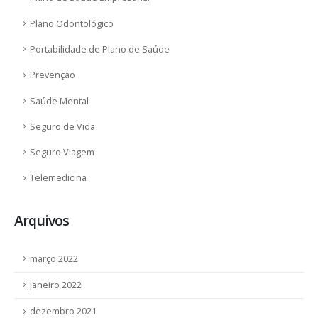
Plano Odontológico
Portabilidade de Plano de Saúde
Prevenção
Saúde Mental
Seguro de Vida
Seguro Viagem
Telemedicina
Arquivos
março 2022
janeiro 2022
dezembro 2021